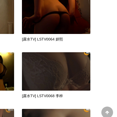
[露水TV] LSTV0064 妍熙
[露水TV] LSTV0068 李梓