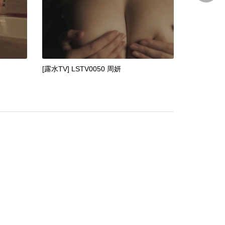
[露水TV] LSTV0050 周妍