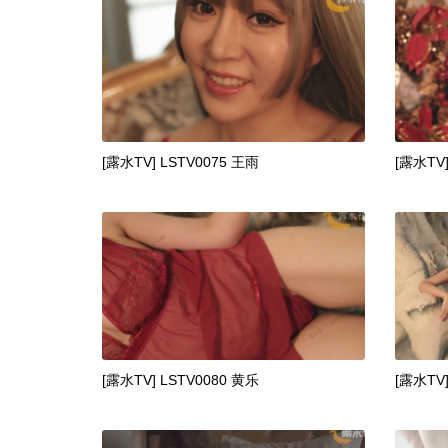
[露水TV] LSTV0075 王雨
[露水TV]
[露水TV] LSTV0080 黄乐
[露水TV]