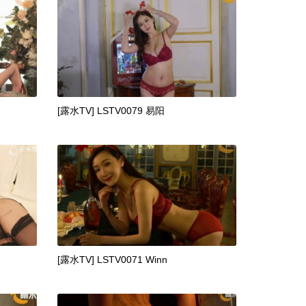
[露水TV] LSTV0079 易阳
[露水TV] LSTV0071 Winn