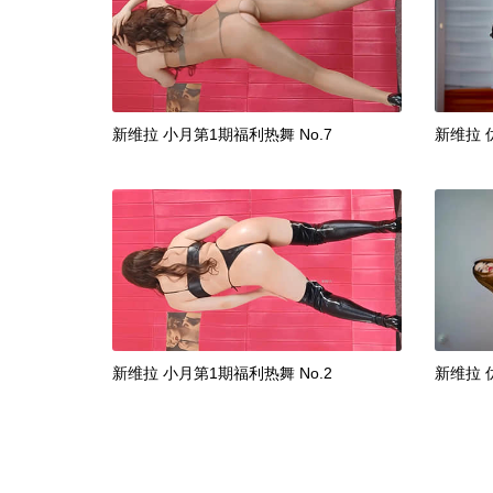
新维拉 小月第1期福利热舞 No.7
新维拉 
新维拉 小月第1期福利热舞 No.2
新维拉 