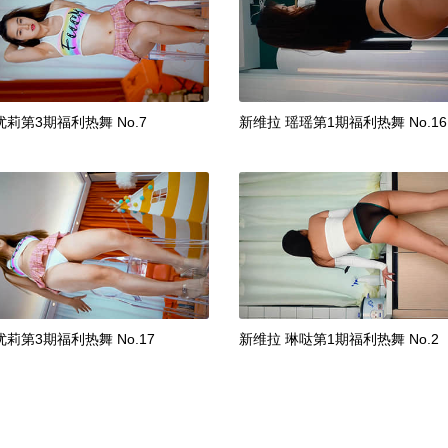
优莉第3期福利热舞 No.7
新维拉 瑶瑶第1期福利热舞 No.16
优莉第3期福利热舞 No.17
新维拉 琳哒第1期福利热舞 No.2