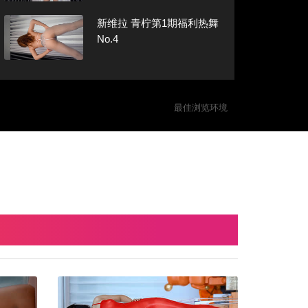
新维拉 青柠第1期福利热舞
No.4
最佳浏览环境