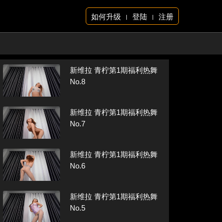
如何升级
登陆
注册
|
|
新维拉 青柠第1期福利热舞
No.8
新维拉 青柠第1期福利热舞
No.7
新维拉 青柠第1期福利热舞
No.6
新维拉 青柠第1期福利热舞
No.5