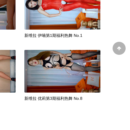
新维拉 伊喃第1期福利热舞 No.1
新维拉 优莉第3期福利热舞 No.8