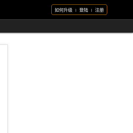
如何升级
登陆
注册
|
|